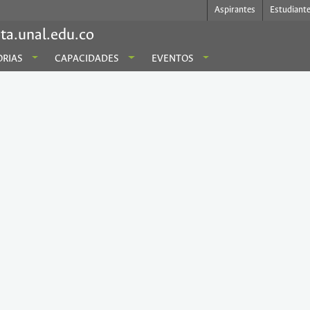
Aspirantes
Estudiant
ta.unal.edu.co
RIAS
CAPACIDADES
EVENTOS