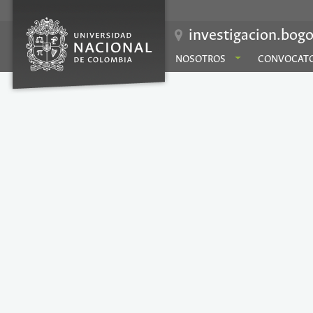
investigacion.bogo
NOSOTROS
CONVOCATO