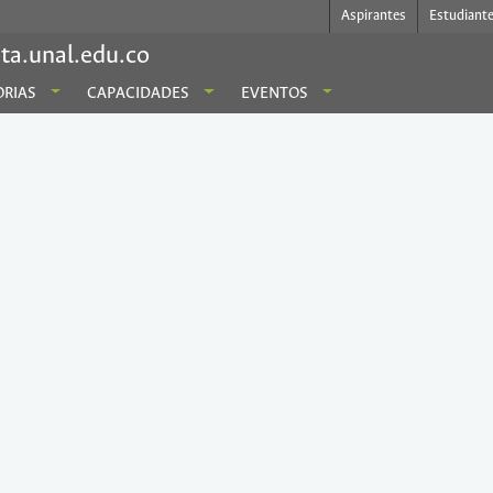
Aspirantes
Estudiant
ta.unal.edu.co
RIAS
CAPACIDADES
EVENTOS