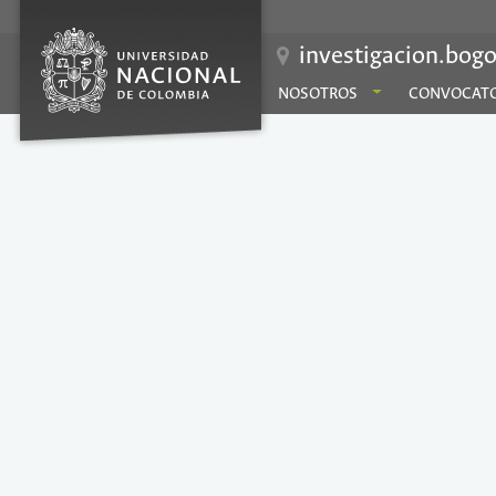
investigacion.bogo
NOSOTROS
CONVOCATO