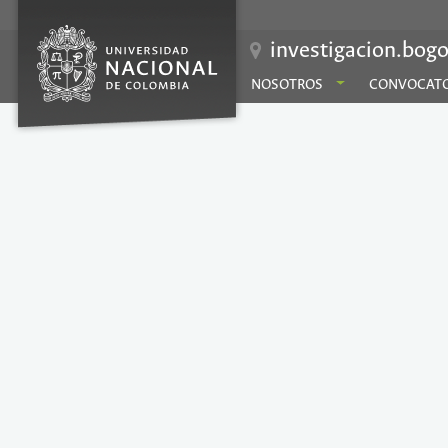
investigacion.bogo
NOSOTROS
CONVOCATO