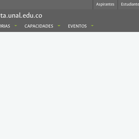
Aspirantes
Estudiant
ta.unal.edu.co
RIAS
CAPACIDADES
EVENTOS