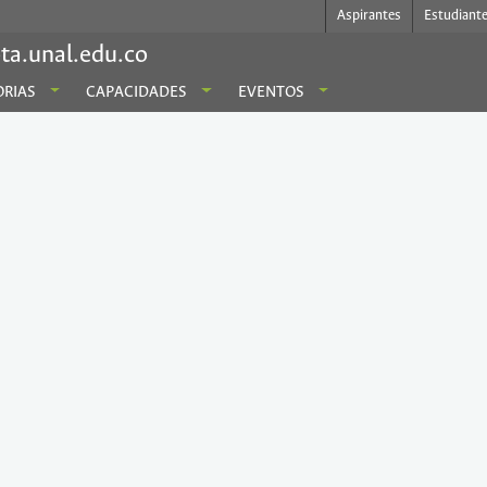
Aspirantes
Estudiant
ta.unal.edu.co
RIAS
CAPACIDADES
EVENTOS