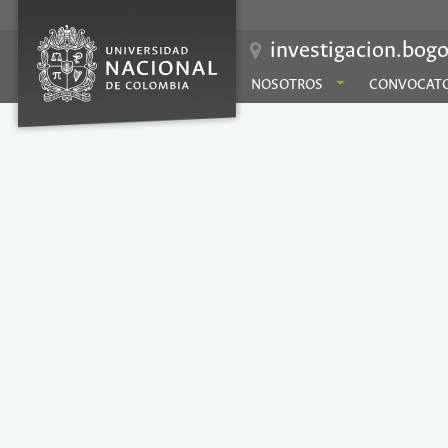
investigacion.bogo
NOSOTROS
CONVOCATO