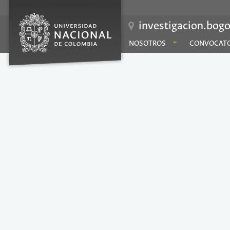
investigacion.bogo
NOSOTROS
CONVOCATO