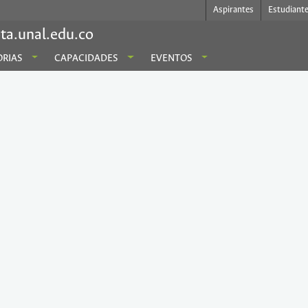
Aspirantes
Estudiant
ta.unal.edu.co
RIAS
CAPACIDADES
EVENTOS