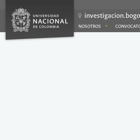
investigacion.bogo
NOSOTROS
CONVOCATO