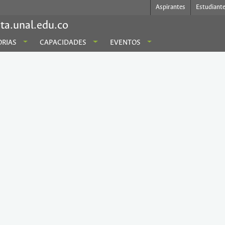
Aspirantes
Estudiant
ta.unal.edu.co
RIAS
CAPACIDADES
EVENTOS