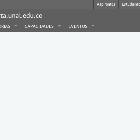
Aspirantes
Estudiant
ta.unal.edu.co
RIAS
CAPACIDADES
EVENTOS