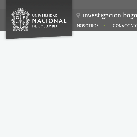
investigacion.bogo
NOSOTROS
CONVOCATO