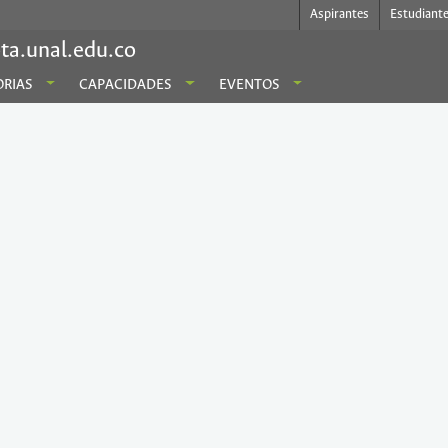
Aspirantes
Estudiant
ta.unal.edu.co
RIAS
CAPACIDADES
EVENTOS