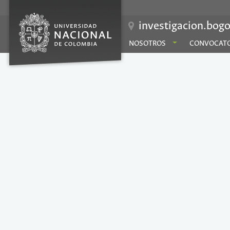
investigacion.bogo
NOSOTROS
CONVOCATO