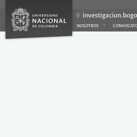
investigacion.bogo
NOSOTROS
CONVOCATO