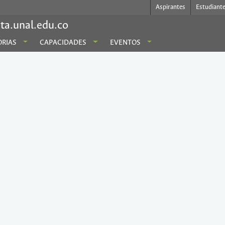
Aspirantes
Estudiant
ta.unal.edu.co
RIAS
CAPACIDADES
EVENTOS