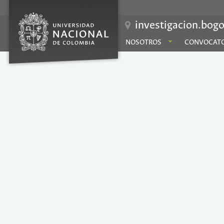
investigacion.bogo
NOSOTROS
CONVOCATO