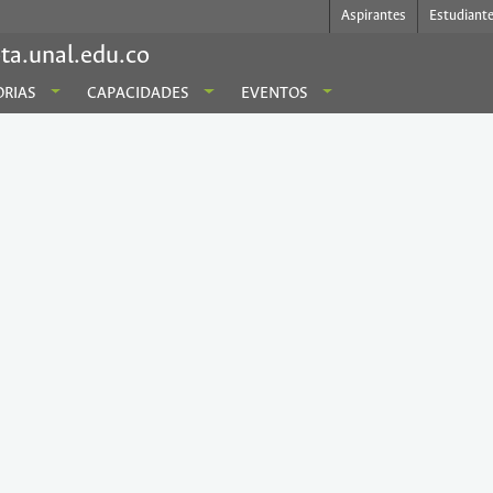
Aspirantes
Estudiant
ta.unal.edu.co
RIAS
CAPACIDADES
EVENTOS