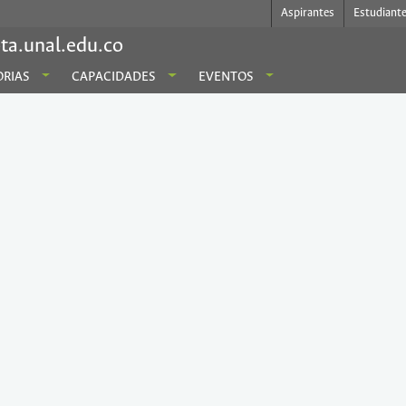
Aspirantes
Estudiant
ta.unal.edu.co
RIAS
CAPACIDADES
EVENTOS