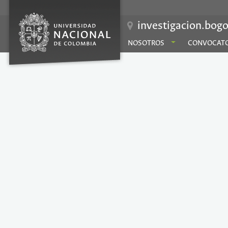
investigacion.bogo
NOSOTROS
CONVOCATO