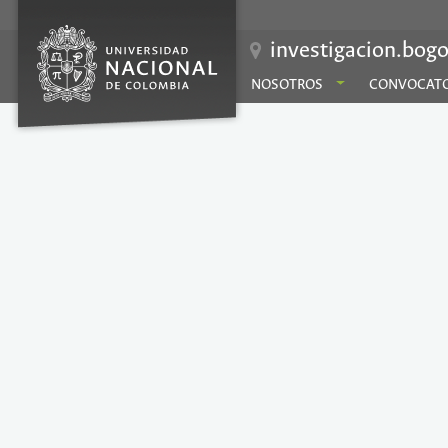
investigacion.bogo
NOSOTROS
CONVOCATO