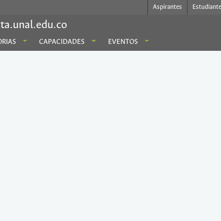
Aspirantes
Estudiant
ta.unal.edu.co
RIAS
CAPACIDADES
EVENTOS