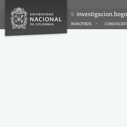
investigacion.bogo
NOSOTROS
CONVOCATO