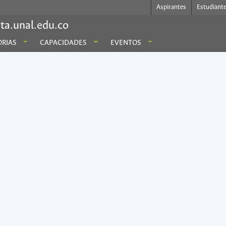
Aspirantes
Estudiant
ta.unal.edu.co
RIAS
CAPACIDADES
EVENTOS