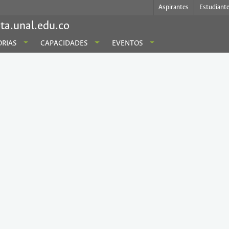
Aspirantes
Estudiant
ta.unal.edu.co
RIAS
CAPACIDADES
EVENTOS