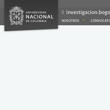
investigacion.bogo
NOSOTROS
CONVOCATO