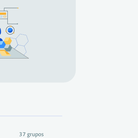
37 grupos