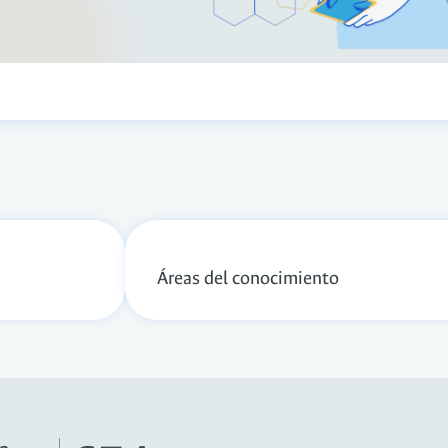
Áreas del conocimiento