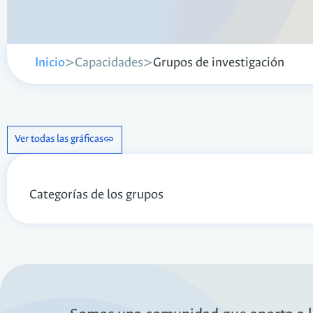
>
Capacidades
>
Grupos de investigación
Inicio
Ver todas las gráficas
Categorías de los grupos