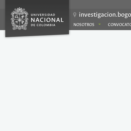
investigacion.bogo
NOSOTROS
CONVOCATO