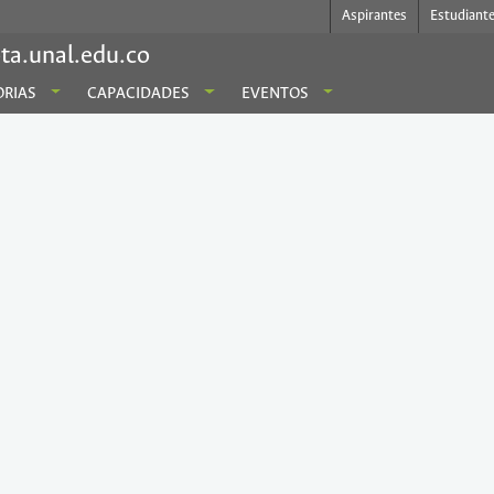
Aspirantes
Estudiant
ta.unal.edu.co
RIAS
CAPACIDADES
EVENTOS