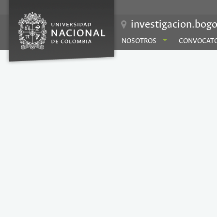
investigacion.bogo
NOSOTROS
CONVOCATO