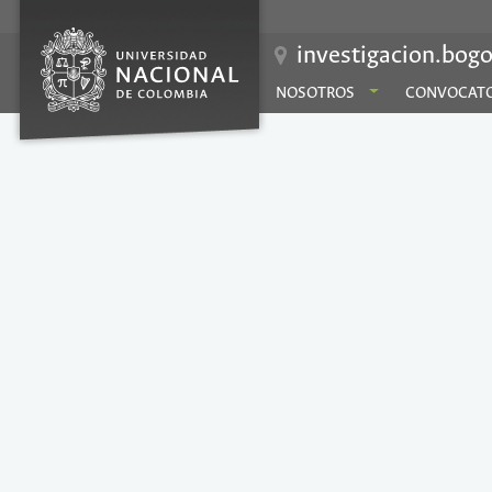
investigacion.bogo
NOSOTROS
CONVOCATO