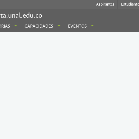
Aspirantes
Estudiant
ta.unal.edu.co
RIAS
CAPACIDADES
EVENTOS