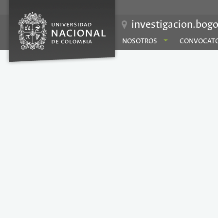
investigacion.bogo
NOSOTROS
CONVOCATO