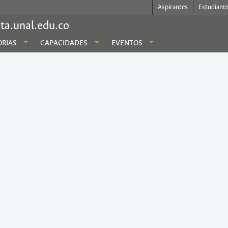
Aspirantes
Estudiant
ta.unal.edu.co
RIAS
CAPACIDADES
EVENTOS