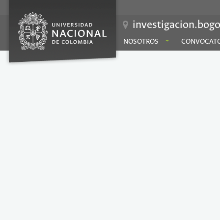
investigacion.bogo
NOSOTROS
CONVOCATO