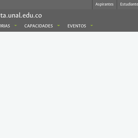
Aspirantes
Estudiant
ta.unal.edu.co
RIAS
CAPACIDADES
EVENTOS