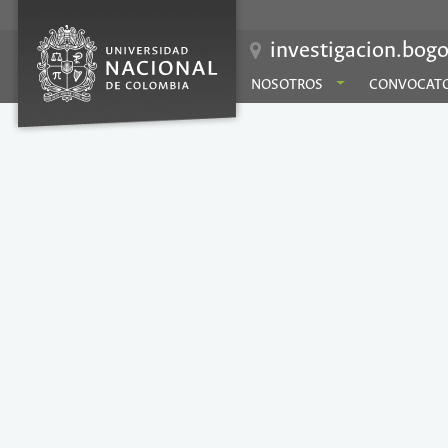
investigacion.bogo
NOSOTROS
CONVOCATO