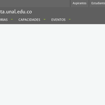
Aspirantes
Estudiant
ta.unal.edu.co
RIAS
CAPACIDADES
EVENTOS