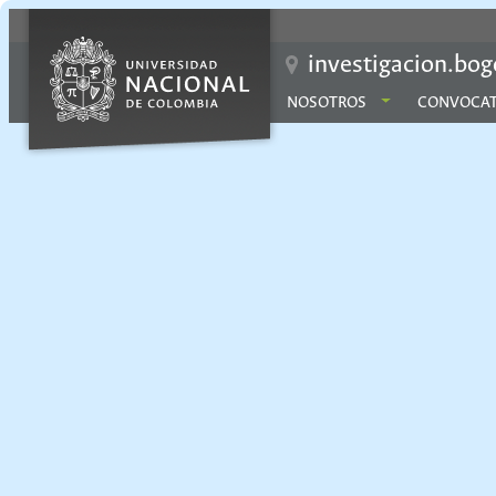
investigacion.bog
NOSOTROS
CONVOCAT