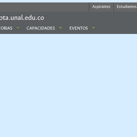
Aspirantes
Estudiantes
ota.unal.edu.co
ORIAS
CAPACIDADES
EVENTOS