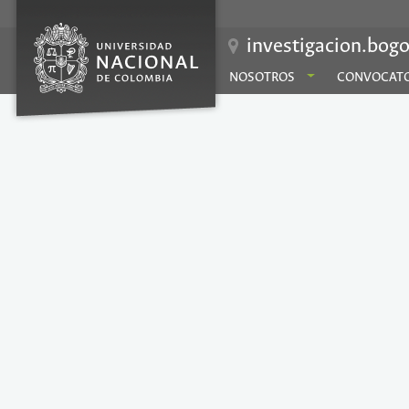
investigacion.bogo
NOSOTROS
CONVOCATO