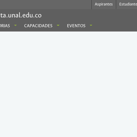
Aspirantes
Estudiant
ta.unal.edu.co
RIAS
CAPACIDADES
EVENTOS